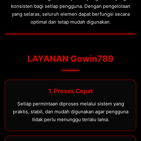
konsisten bagi setiap pengguna. Dengan pengelolaan
yang selaras, seluruh elemen dapat berfungsi secara
optimal dan tetap mudah digunakan.
LAYANAN Gowin789
1. Proses Cepat
Setiap permintaan diproses melalui sistem yang
praktis, stabil, dan mudah digunakan agar pengguna
tidak perlu menunggu terlalu lama.