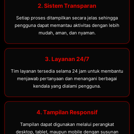
2. Sistem Transparan
Setiap proses ditampilkan secara jelas sehingga
pengguna dapat memantau aktivitas dengan lebih
mudah, aman, dan nyaman.
3. Layanan 24/7
Tim layanan tersedia selama 24 jam untuk membantu
menjawab pertanyaan dan menangani berbagai
kendala yang dialami pengguna.
4. Tampilan Responsif
Tampilan dapat digunakan melalui perangkat
desktop, tablet, maupun mobile dengan susunan