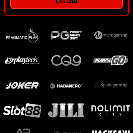
Live Chat