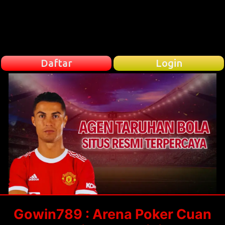
Daftar
Login
Gowin789 : Arena Poker Cuan