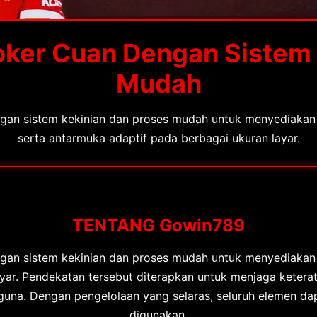
oker Cuan Dengan Sistem 
Mudah
n sistem kekinian dan proses mudah untuk menyediakan tek
serta antarmuka adaptif pada berbagai ukuran layar.
TENTANG Gowin789
n sistem kekinian dan proses mudah untuk menyediakan tek
ayar. Pendekatan tersebut diterapkan untuk menjaga ketera
una. Dengan pengelolaan yang selaras, seluruh elemen da
digunakan.