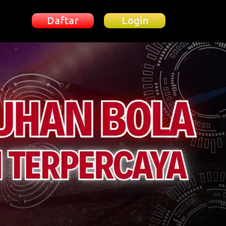
Daftar
Login