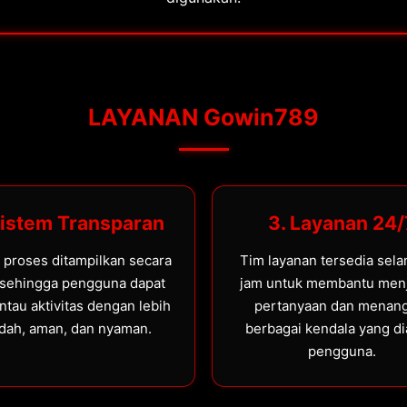
LAYANAN Gowin789
Sistem Transparan
3. Layanan 24/
 proses ditampilkan secara
Tim layanan tersedia sel
 sehingga pengguna dapat
jam untuk membantu men
tau aktivitas dengan lebih
pertanyaan dan menan
dah, aman, dan nyaman.
berbagai kendala yang di
pengguna.