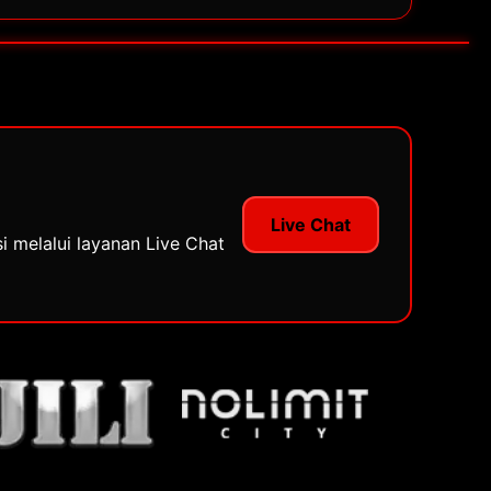
Live Chat
 melalui layanan Live Chat