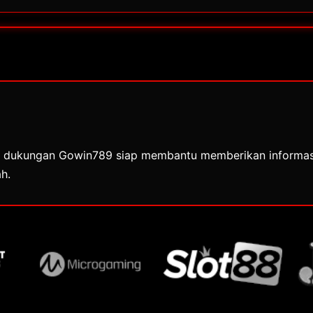
m dukungan Gowin789 siap membantu memberikan informasi
h.