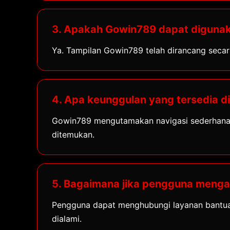
3. Apakah Gowin789 dapat digunak
Ya. Tampilan Gowin789 telah dirancang secar
4. Apa keunggulan yang tersedia d
Gowin789 mengutamakan navigasi sederhana, 
ditemukan.
5. Bagaimana jika pengguna menga
Pengguna dapat menghubungi layanan bantuan
dialami.