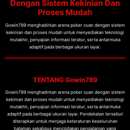
Dengan Sistem Kekinian Dan
Proses Mudah
Gowin789 menghadirkan arena poker cuan dengan sistem
kekinian dan proses mudah untuk menyediakan teknologi
mutakhir, penyajian informasi teratur, serta antarmuka
adaptif pada berbagai ukuran layar.
TENTANG Gowin789
Gowin789 menghadirkan arena poker cuan dengan sistem
kekinian dan proses mudah untuk menyediakan teknologi
mutakhir, penyajian informasi teratur, serta antarmuka
adaptif pada berbagai ukuran layar. Pendekatan tersebut
diterapkan untuk menjaga keteraturan keseluruhan
halaman sekaligus menciptakan pengalaman yang